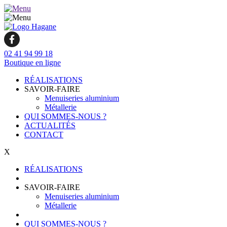
02 41 94 99 18
Boutique en ligne
RÉALISATIONS
SAVOIR-FAIRE
Menuiseries aluminium
Métallerie
QUI SOMMES-NOUS ?
ACTUALITÉS
CONTACT
X
RÉALISATIONS
SAVOIR-FAIRE
Menuiseries aluminium
Métallerie
QUI SOMMES-NOUS ?