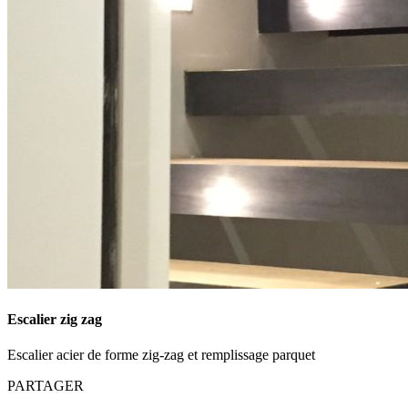
Escalier zig zag
Escalier acier de forme zig-zag et remplissage parquet
PARTAGER