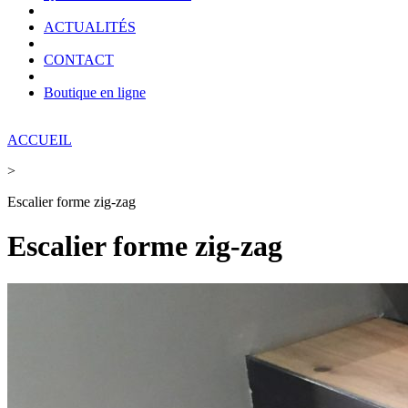
ACTUALITÉS
CONTACT
Boutique en ligne
ACCUEIL
>
Escalier forme zig-zag
Escalier forme zig-zag